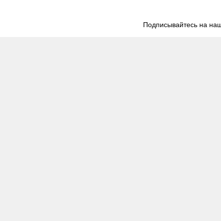
Подписывайтесь на наш