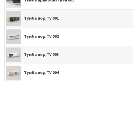
Тумба под TV 001
Тумба под TV 002
Тумба под TV 003
Тумба под TV 004