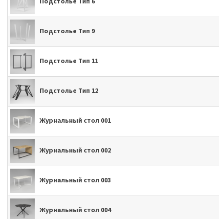
Подстолье Тип 6
Подстолье Тип 9
Подстолье Тип 11
Подстолье Тип 12
Журнальный стол 001
Журнальный стол 002
Журнальный стол 003
Журнальный стол 004