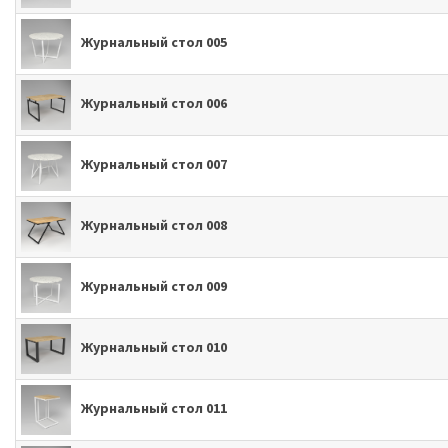
Журнальный стол 005
Журнальный стол 006
Журнальный стол 007
Журнальный стол 008
Журнальный стол 009
Журнальный стол 010
Журнальный стол 011