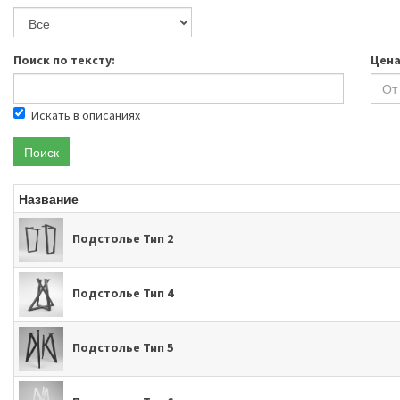
Поиск по тексту:
Цена
Искать в описаниях
Поиск
Название
Подстолье Тип 2
Подстолье Тип 4
Подстолье Тип 5