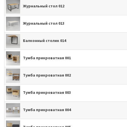
Журнальный стол 012
Журнальный стол 013
Балконный столик 014
Тумба прикроватная 001
Тумба прикроватная 002
Тумба прикроватная 003
Тумба прикроватная 004
Тумба прикроватная 005