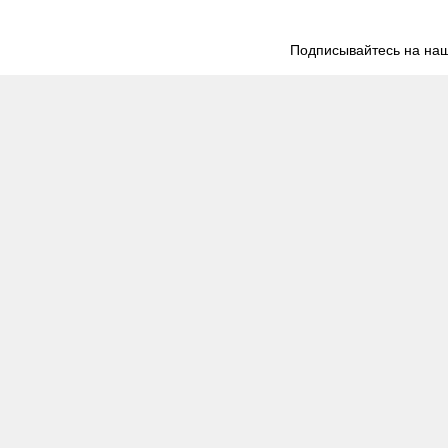
Подписывайтесь на наш