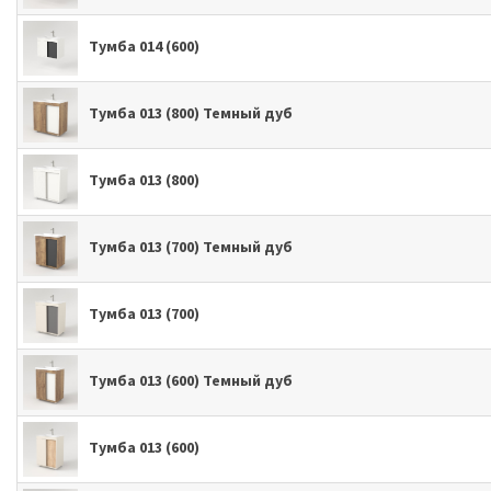
Тумба 014 (600)
Тумба 013 (800) Темный дуб
Тумба 013 (800)
Тумба 013 (700) Темный дуб
Тумба 013 (700)
Тумба 013 (600) Темный дуб
Тумба 013 (600)