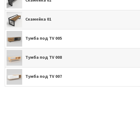
Скамейка 01
Тумба под TV 005
Тумба под TV 008
Тумба под TV 007