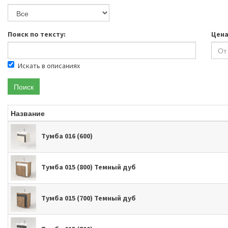
Поиск по тексту:
Цена
Искать в описаниях
Поиск
Название
Тумба 016 (600)
Тумба 015 (800) Темный дуб
Тумба 015 (700) Темный дуб