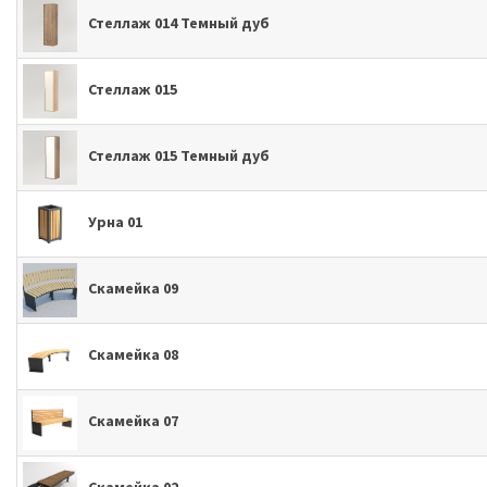
Стеллаж 014 Темный дуб
Стеллаж 015
Стеллаж 015 Темный дуб
Урна 01
Скамейка 09
Скамейка 08
Скамейка 07
Скамейка 02