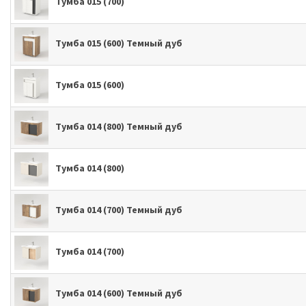
Тумба 015 (700)
Тумба 015 (600) Темный дуб
Тумба 015 (600)
Тумба 014 (800) Темный дуб
Тумба 014 (800)
Тумба 014 (700) Темный дуб
Тумба 014 (700)
Тумба 014 (600) Темный дуб