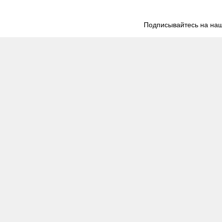
Подписывайтесь на наш