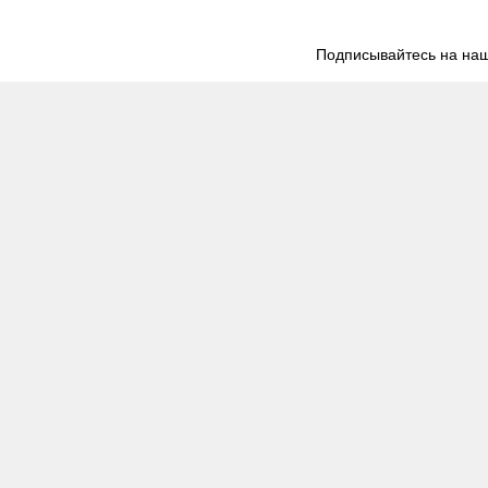
Подписывайтесь на наш